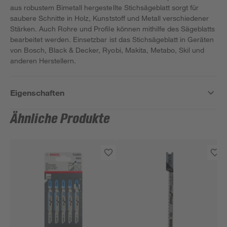
aus robustem Bimetall hergestellte Stichsägeblatt sorgt für
saubere Schnitte in Holz, Kunststoff und Metall verschiedener
Stärken. Auch Rohre und Profile können mithilfe des Sägeblatts
bearbeitet werden. Einsetzbar ist das Stichsägeblatt in Geräten
von Bosch, Black & Decker, Ryobi, Makita, Metabo, Skil und
anderen Herstellern.
Eigenschaften
Ähnliche Produkte