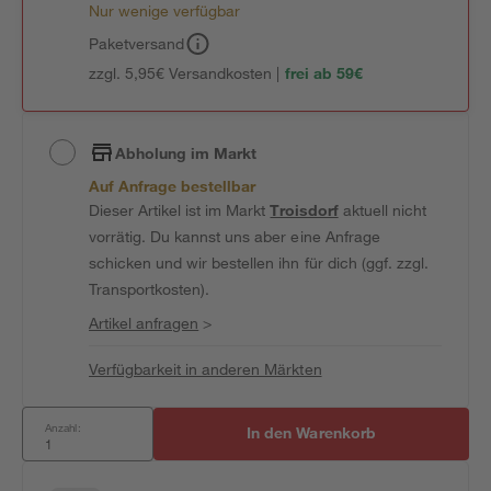
Nur wenige verfügbar
Paketversand
zzgl. 5,95€ Versandkosten |
frei ab 59€
Abholung im Markt
Auf Anfrage bestellbar
Dieser Artikel ist im Markt
Troisdorf
aktuell nicht
vorrätig. Du kannst uns aber eine Anfrage
schicken und wir bestellen ihn für dich (ggf. zzgl.
Transportkosten).
Artikel anfragen
>
Verfügbarkeit in anderen Märkten
Anzahl:
In den Warenkorb