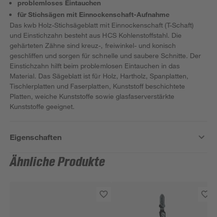
problemloses Eintauchen
für Stichsägen mit Einnockenschaft-Aufnahme
Das kwb Holz-Stichsägeblatt mit Einnockenschaft (T-Schaft)
und Einstichzahn besteht aus HCS Kohlenstoffstahl. Die
gehärteten Zähne sind kreuz-, freiwinkel- und konisch
geschliffen und sorgen für schnelle und saubere Schnitte. Der
Einstichzahn hilft beim problemlosen Eintauchen in das
Material. Das Sägeblatt ist für Holz, Hartholz, Spanplatten,
Tischlerplatten und Faserplatten, Kunststoff beschichtete
Platten, weiche Kunststoffe sowie glasfaserverstärkte
Kunststoffe geeignet.
Eigenschaften
Ähnliche Produkte