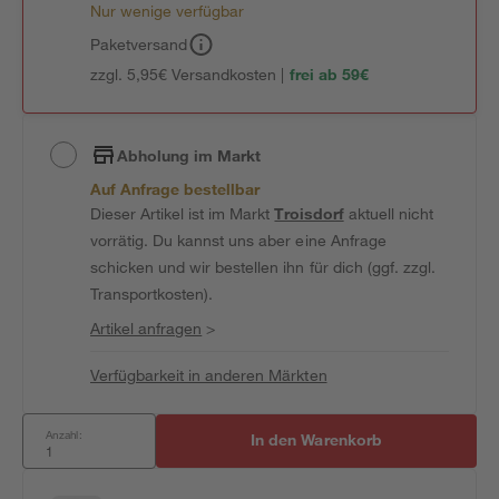
Nur wenige verfügbar
Paketversand
zzgl. 5,95€ Versandkosten |
frei ab 59€
Abholung im Markt
Auf Anfrage bestellbar
Dieser Artikel ist im Markt
Troisdorf
aktuell nicht
vorrätig. Du kannst uns aber eine Anfrage
schicken und wir bestellen ihn für dich (ggf. zzgl.
Transportkosten).
Artikel anfragen
>
Verfügbarkeit in anderen Märkten
Anzahl:
In den Warenkorb