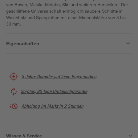
von Bosch, Makita, Metabo, Skil und weiteren Herstellern. Der
geschliffene Universalschaft ermöglicht saubere Schnitte in
Weichholz und Spanplatten mit einer Materialstärke von 3 bis
30 mm.
Eigenschaften
5 Jahre Garantie auf toom Eigenmarken
Sorglos, 90 Tage Umtauschgarantie
Abholung im Markt in 2 Stunden
Wissen & Service