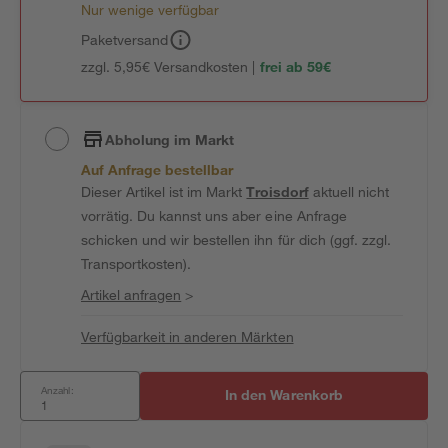
Nur wenige verfügbar
Paketversand
zzgl. 5,95€ Versandkosten |
frei ab 59€
Abholung im Markt
Auf Anfrage bestellbar
Dieser Artikel ist im Markt
Troisdorf
aktuell nicht
vorrätig. Du kannst uns aber eine Anfrage
schicken und wir bestellen ihn für dich (ggf. zzgl.
Transportkosten).
Artikel anfragen
>
Verfügbarkeit in anderen Märkten
Anzahl:
In den Warenkorb