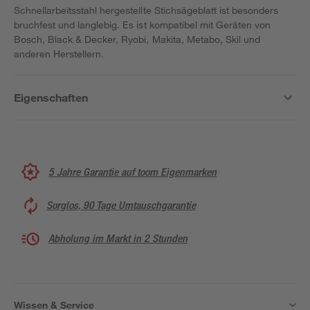
Schnellarbeitsstahl hergestellte Stichsägeblatt ist besonders
bruchfest und langlebig. Es ist kompatibel mit Geräten von
Bosch, Black & Decker, Ryobi, Makita, Metabo, Skil und
anderen Herstellern.
Eigenschaften
5 Jahre Garantie auf toom Eigenmarken
Sorglos, 90 Tage Umtauschgarantie
Abholung im Markt in 2 Stunden
Wissen & Service