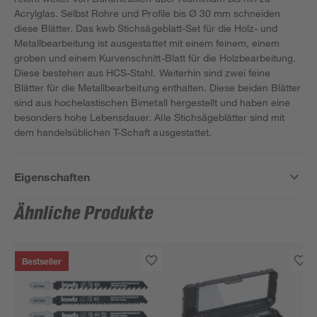
Acrylglas. Selbst Rohre und Profile bis Ø 30 mm schneiden
diese Blätter. Das kwb Stichsägeblatt-Set für die Holz- und
Metallbearbeitung ist ausgestattet mit einem feinem, einem
groben und einem Kurvenschnitt-Blatt für die Holzbearbeitung.
Diese bestehen aus HCS-Stahl. Weiterhin sind zwei feine
Blätter für die Metallbearbeitung enthalten. Diese beiden Blätter
sind aus hochelastischen Bimetall hergestellt und haben eine
besonders hohe Lebensdauer. Alle Stichsägeblätter sind mit
dem handelsüblichen T-Schaft ausgestattet.
Eigenschaften
Ähnliche Produkte
Bestseller