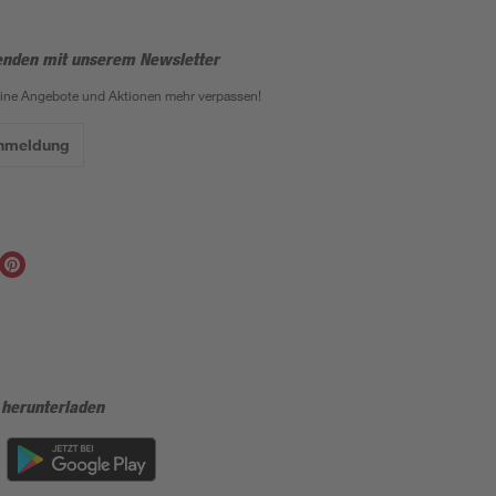
enden mit unserem Newsletter
eine Angebote und Aktionen mehr verpassen!
Anmeldung
 herunterladen