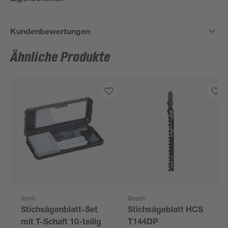
Kundenbewertungen
Ähnliche Produkte
toom
Bosch
Stichsägenblatt-Set
Stichsägeblatt HCS
mit T-Schaft 10-teilig
T144DP