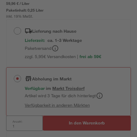
59,96 € / Liter
Paketinhalt:
0,25 Liter
inkl. 19% MwSt.
Lieferung nach Hause
Lieferzeit:
ca. 1-3 Werktage
Paketversand
zzgl. 5,95€ Versandkosten |
frei ab 59€
Abholung im Markt
Verfügbar
im
Markt
Troisdorf
Artikel wird 3 Tage für dich hinterlegt
Verfügbarkeit in anderen Märkten
Anzahl:
In den Warenkorb