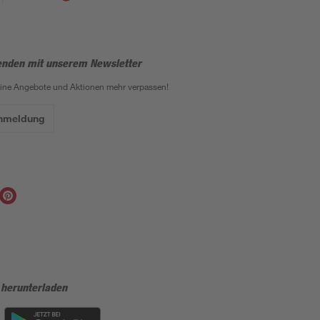
enden mit unserem Newsletter
eine Angebote und Aktionen mehr verpassen!
Anmeldung
 herunterladen