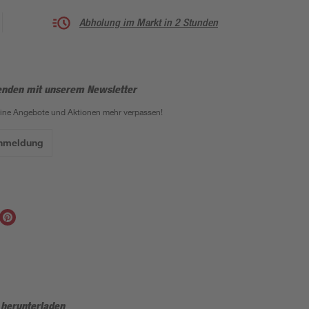
Abholung im Markt in 2 Stunden
enden mit unserem Newsletter
eine Angebote und Aktionen mehr verpassen!
Anmeldung
 herunterladen