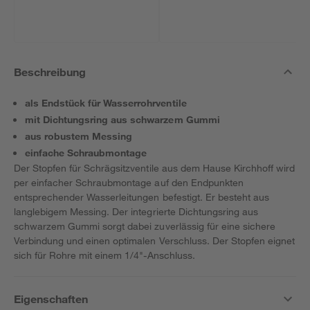
Beschreibung
als Endstück für Wasserrohrventile
mit Dichtungsring aus schwarzem Gummi
aus robustem Messing
einfache Schraubmontage
Der Stopfen für Schrägsitzventile aus dem Hause Kirchhoff wird
per einfacher Schraubmontage auf den Endpunkten
entsprechender Wasserleitungen befestigt. Er besteht aus
langlebigem Messing. Der integrierte Dichtungsring aus
schwarzem Gummi sorgt dabei zuverlässig für eine sichere
Verbindung und einen optimalen Verschluss. Der Stopfen eignet
sich für Rohre mit einem 1/4"-Anschluss.
Eigenschaften