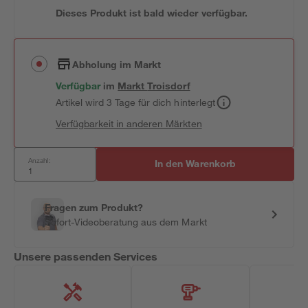
Dieses Produkt ist bald wieder verfügbar.
Abholung im Markt
Verfügbar
im
Markt
Troisdorf
Artikel wird 3 Tage für dich hinterlegt
Verfügbarkeit in anderen Märkten
Anzahl:
In den Warenkorb
Fragen zum Produkt?
Sofort-Videoberatung aus dem Markt
Unsere passenden Services