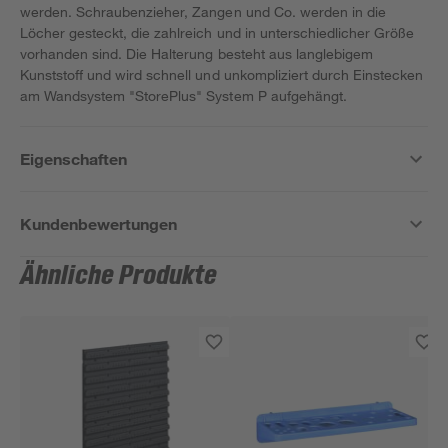
werden. Schraubenzieher, Zangen und Co. werden in die
Löcher gesteckt, die zahlreich und in unterschiedlicher Größe
vorhanden sind. Die Halterung besteht aus langlebigem
Kunststoff und wird schnell und unkompliziert durch Einstecken
am Wandsystem "StorePlus" System P aufgehängt.
Eigenschaften
Kundenbewertungen
Ähnliche Produkte