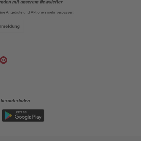
enden mit unserem Newsletter
eine Angebote und Aktionen mehr verpassen!
Anmeldung
 herunterladen