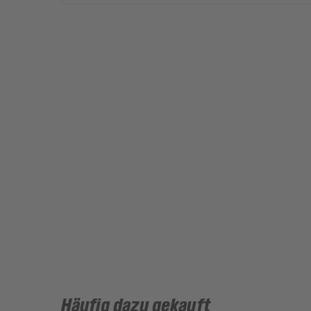
Häufig dazu gekauft