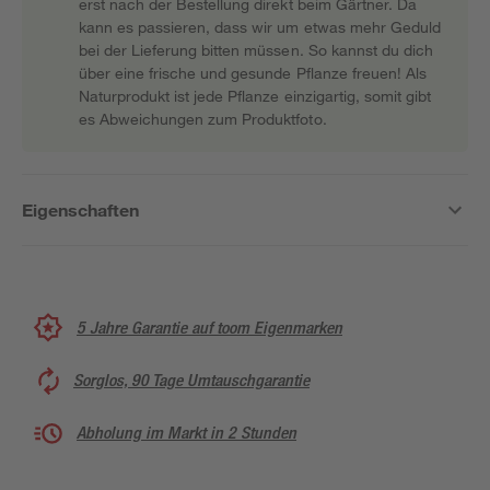
erst nach der Bestellung direkt beim Gärtner. Da
kann es passieren, dass wir um etwas mehr Geduld
bei der Lieferung bitten müssen. So kannst du dich
über eine frische und gesunde Pflanze freuen! Als
Naturprodukt ist jede Pflanze einzigartig, somit gibt
es Abweichungen zum Produktfoto.
Eigenschaften
5 Jahre Garantie auf toom Eigenmarken
Sorglos, 90 Tage Umtauschgarantie
Abholung im Markt in 2 Stunden