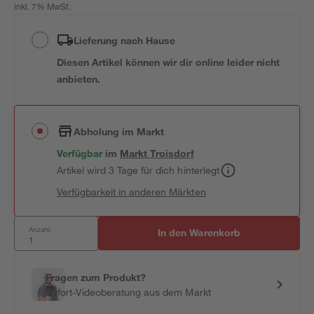
inkl. 7% MwSt.
Lieferung nach Hause
Diesen Artikel können wir dir online leider nicht
anbieten.
Abholung im Markt
Verfügbar
im
Markt
Troisdorf
Artikel wird 3 Tage für dich hinterlegt
Verfügbarkeit in anderen Märkten
Anzahl:
In den Warenkorb
Fragen zum Produkt?
Sofort-Videoberatung aus dem Markt