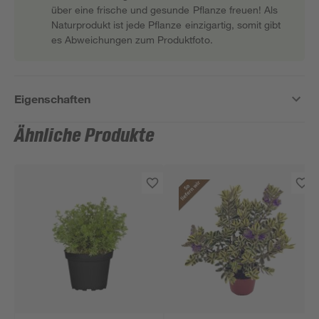
über eine frische und gesunde Pflanze freuen! Als
Naturprodukt ist jede Pflanze einzigartig, somit gibt
es Abweichungen zum Produktfoto.
Eigenschaften
Ähnliche Produkte