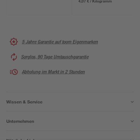
4,07 € / Kilogramm
5 Jahre Garantie auf toom Eigenmarken
Sorglos, 90 Tage Umtauschgarantie
Abholung im Markt in 2 Stunden
Wissen & Service
Unternehmen