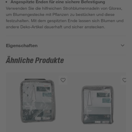
Angespitzte Enden für eine sichere Befestigung
Verwenden Sie die hilfreichen Strohblumennadeln von Glorex,
um Blumengestecke mit Pflanzen zu bestücken und diese
festzuhalten. Mit dem gespitzten Ende lassen sich Blumen und
andere Deko-Artikel dauerhaft und sicher anstecken.
Eigenschaften
Ähnliche Produkte