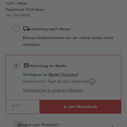
1,39 € / Meter
Paketinhalt:
10,05 Meter
inkl. 19% MwSt.
Lieferung nach Hause
Diesen Artikel können wir dir online leider nicht
anbieten.
Abholung im Markt
Verfügbar
im
Markt
Troisdorf
Artikel wird 3 Tage für dich hinterlegt
Verfügbarkeit in anderen Märkten
Anzahl:
In den Warenkorb
Fragen zum Produkt?