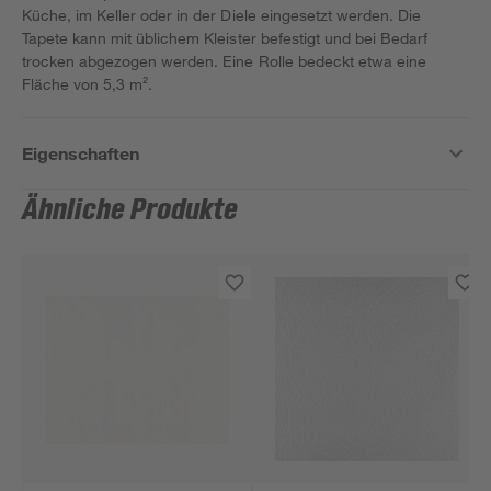
Küche, im Keller oder in der Diele eingesetzt werden. Die
Tapete kann mit üblichem Kleister befestigt und bei Bedarf
trocken abgezogen werden. Eine Rolle bedeckt etwa eine
Fläche von 5,3 m².
Eigenschaften
Ähnliche Produkte