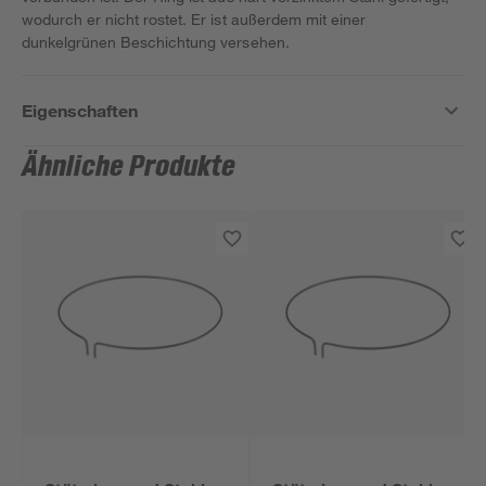
wodurch er nicht rostet. Er ist außerdem mit einer
dunkelgrünen Beschichtung versehen.
Eigenschaften
Ähnliche Produkte