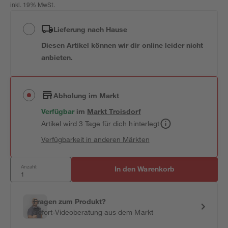
inkl. 19% MwSt.
Lieferung nach Hause
Diesen Artikel können wir dir online leider nicht
anbieten.
Abholung im Markt
Verfügbar
im
Markt
Troisdorf
Artikel wird 3 Tage für dich hinterlegt
Verfügbarkeit in anderen Märkten
Anzahl:
In den Warenkorb
Fragen zum Produkt?
Sofort-Videoberatung aus dem Markt