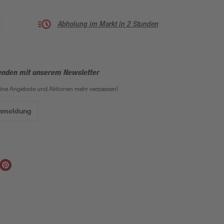
Abholung im Markt in 2 Stunden
enden mit unserem Newsletter
eine Angebote und Aktionen mehr verpassen!
Anmeldung