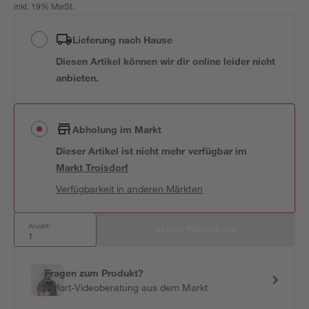
inkl. 19% MwSt.
Lieferung nach Hause
Diesen Artikel können wir dir online leider nicht
anbieten.
Abholung im Markt
Dieser Artikel ist nicht mehr verfügbar
im
Markt
Troisdorf
Verfügbarkeit in anderen Märkten
Anzahl:
In den Warenkorb
Fragen zum Produkt?
Sofort-Videoberatung aus dem Markt