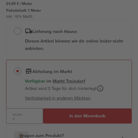
24,99 € / Meter
Paketinhalt:
1 Meter
inkl. 19% MwSt.
Lieferung nach Hause
Diesen Artikel können wir dir online leider nicht
anbieten.
Abholung im Markt
Verfügbar
im
Markt
Troisdorf
Artikel wird 3 Tage für dich hinterlegt
Verfügbarkeit in anderen Märkten
Anzahl:
In den Warenkorb
Fragen zum Produkt?