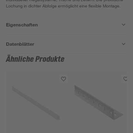
Lochung in dichter Abfolge ermöglicht eine flexible Montage.
Eigenschaften
Datenblätter
Ähnliche Produkte