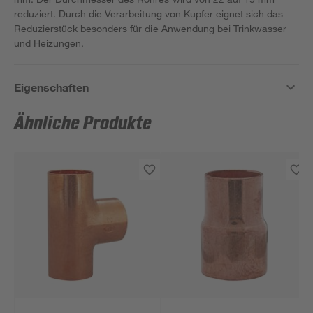
reduziert. Durch die Verarbeitung von Kupfer eignet sich das
Reduzierstück besonders für die Anwendung bei Trinkwasser
und Heizungen.
Eigenschaften
Ähnliche Produkte