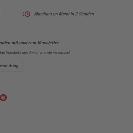
Abholung im Markt in 2 Stunden
enden mit unserem Newsletter
eine Angebote und Aktionen mehr verpassen!
Anmeldung