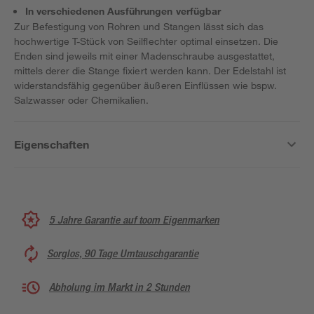
In verschiedenen Ausführungen verfügbar
Zur Befestigung von Rohren und Stangen lässt sich das
hochwertige T-Stück von Seilflechter optimal einsetzen. Die
Enden sind jeweils mit einer Madenschraube ausgestattet,
mittels derer die Stange fixiert werden kann. Der Edelstahl ist
widerstandsfähig gegenüber äußeren Einflüssen wie bspw.
Salzwasser oder Chemikalien.
Eigenschaften
5 Jahre Garantie auf toom Eigenmarken
Sorglos, 90 Tage Umtauschgarantie
Abholung im Markt in 2 Stunden