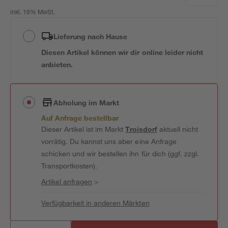
inkl. 19% MwSt.
Lieferung nach Hause
Diesen Artikel können wir dir online leider nicht
anbieten.
Abholung im Markt
Auf Anfrage bestellbar
Dieser Artikel ist im Markt
Troisdorf
aktuell nicht
vorrätig. Du kannst uns aber eine Anfrage
schicken und wir bestellen ihn für dich (ggf. zzgl.
Transportkosten).
Artikel anfragen
>
Verfügbarkeit in anderen Märkten