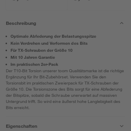
Beschreibung
Optimale Abfederung der Belastungsspitze
Kein Verdrehen und Verformen des Bits
Für TX-Schrauben der Größe 10
Mit 10 Jahren Garantie
Im praktischen 2er-Pack
Der T10-Bit Torsion unserer toom Qualitätsmarke ist die richtige
Ergänzung für Ihr Bit-Zubehörset. Verwenden Sie den
Torsionsbit im praktischen Zweierpack für TX-Schrauben der
Größe 10. Die Torsionszone des Bits sorgt für eine Abfederung
der Bitspitze, sobald die Schraube unerwartet auf massiven
Untergrund trifft. So wird eine äußerst hohe Langlebigkeit des
Bits erreicht.
Eigenschaften