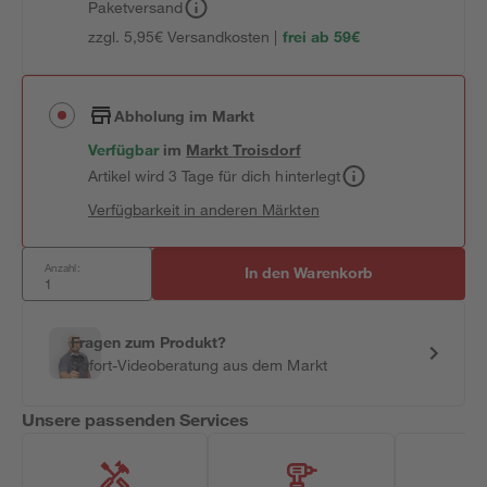
Paketversand
zzgl. 5,95€ Versandkosten |
frei ab 59€
Abholung im Markt
Verfügbar
im
Markt
Troisdorf
Artikel wird 3 Tage für dich hinterlegt
Verfügbarkeit in anderen Märkten
Anzahl:
In den Warenkorb
Fragen zum Produkt?
Sofort-Videoberatung aus dem Markt
Unsere passenden Services