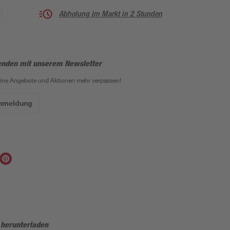
Abholung im Markt in 2 Stunden
enden mit unserem Newsletter
eine Angebote und Aktionen mehr verpassen!
Anmeldung
 herunterladen