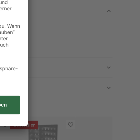
Bestseller