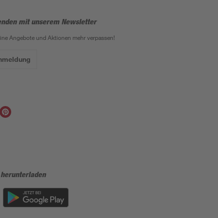
enden mit unserem Newsletter
eine Angebote und Aktionen mehr verpassen!
Anmeldung
 herunterladen