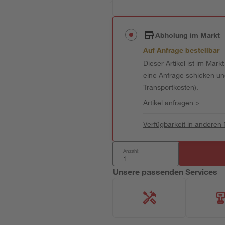
Abholung im Markt
Auf Anfrage bestellbar
Dieser Artikel ist im Mark
eine Anfrage schicken und 
Transportkosten).
Artikel anfragen
>
Verfügbarkeit in anderen
Anzahl:
Unsere passenden Services