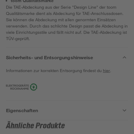
toom Qualitätsmarke
Die TAE-Abdeckung aus der Serie "Design Line" der toom
Qualitätsmarke dient als Abdeckung für TAE-Anschlussdosen.
Sie können die Abdeckung mit allen genormten Einsätzen
verwenden. Durch das schlichte Design passt die Abdeckung in
viele Einrichtungsstile und fällt nicht auf. Die TAE-Abdeckung ist
TÜV-geprüft.
Sicherheits- und Entsorgungshinweise
Informationen zur korrekten Entsorgung findest du
hier
.
Eigenschaften
Ähnliche Produkte