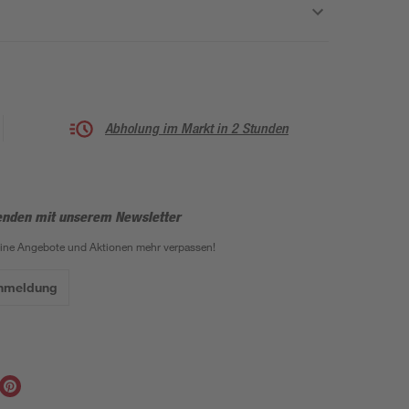
Abholung im Markt in 2 Stunden
enden mit unserem Newsletter
eine Angebote und Aktionen mehr verpassen!
Anmeldung