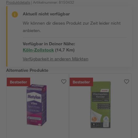
Produktdetails
| Artikelnummer
:
8150432
Aktuell nicht verfügbar
Wir können dir dieses Produkt zur Zeit leider nicht
anbieten.
Verfügbar in Deiner Nähe:
Köln-Zollstock
(
14,7
 Km)
Verfügbarkeit in anderen Märkten
Alternative Produkte
Bestseller
Bestseller