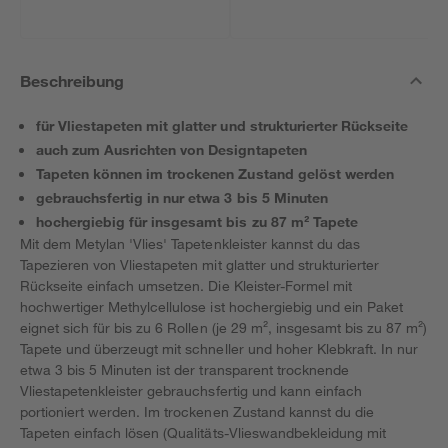
Beschreibung
für Vliestapeten mit glatter und strukturierter Rückseite
auch zum Ausrichten von Designtapeten
Tapeten können im trockenen Zustand gelöst werden
gebrauchsfertig in nur etwa 3 bis 5 Minuten
hochergiebig für insgesamt bis zu 87 m² Tapete
Mit dem Metylan 'Vlies' Tapetenkleister kannst du das
Tapezieren von Vliestapeten mit glatter und strukturierter
Rückseite einfach umsetzen. Die Kleister-Formel mit
hochwertiger Methylcellulose ist hochergiebig und ein Paket
eignet sich für bis zu 6 Rollen (je 29 m², insgesamt bis zu 87 m²)
Tapete und überzeugt mit schneller und hoher Klebkraft. In nur
etwa 3 bis 5 Minuten ist der transparent trocknende
Vliestapetenkleister gebrauchsfertig und kann einfach
portioniert werden. Im trockenen Zustand kannst du die
Tapeten einfach lösen (Qualitäts-Vlieswandbekleidung mit