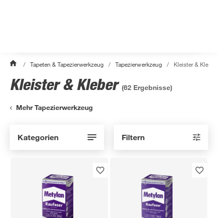
/
Tapeten & Tapezierwerkzeug
/
Tapezierwerkzeug
/
Kleister & Kleber
Kleister & Kleber
(
62
Ergebnisse)
Mehr Tapezierwerkzeug
Kategorien
Filtern