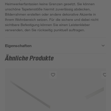
Heimwerkerfantasien keine Grenzen gesetzt. Sie können
unschöne Tapetenstöße hiermit zuverlässig abdecken,
Bilderrahmen erstellen oder andere dekorative Akzente in
Ihrem Wohnbereich setzen. Für die sichere und dabei nicht
sichtbare Befestigung können Sie einen Leistenkleber
verwenden, den Sie rückseitig punktuell auftragen.
Eigenschaften
Ähnliche Produkte