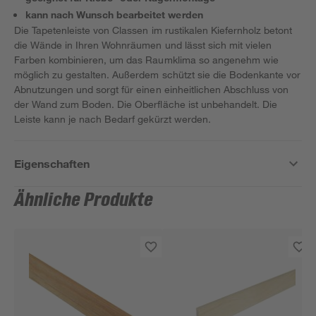
kann nach Wunsch bearbeitet werden
Die Tapetenleiste von Classen im rustikalen Kiefernholz betont
die Wände in Ihren Wohnräumen und lässt sich mit vielen
Farben kombinieren, um das Raumklima so angenehm wie
möglich zu gestalten. Außerdem schützt sie die Bodenkante vor
Abnutzungen und sorgt für einen einheitlichen Abschluss von
der Wand zum Boden. Die Oberfläche ist unbehandelt. Die
Leiste kann je nach Bedarf gekürzt werden.
Eigenschaften
Ähnliche Produkte