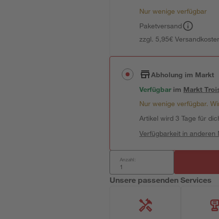
Nur wenige verfügbar
Paketversand
zzgl. 5,95€ Versandkosten
Abholung im Markt
Verfügbar
im
Markt
Troi
Nur wenige verfügbar. Wir
Artikel wird 3 Tage für dic
Verfügbarkeit in anderen
Anzahl:
Unsere passenden Services