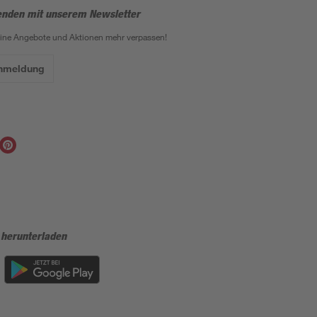
enden mit unserem Newsletter
eine Angebote und Aktionen mehr verpassen!
Anmeldung
 herunterladen