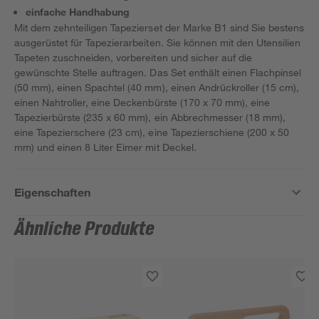
einfache Handhabung
Mit dem zehnteiligen Tapezierset der Marke B1 sind Sie bestens
ausgerüstet für Tapezierarbeiten. Sie können mit den Utensilien
Tapeten zuschneiden, vorbereiten und sicher auf die
gewünschte Stelle auftragen. Das Set enthält einen Flachpinsel
(50 mm), einen Spachtel (40 mm), einen Andrückroller (15 cm),
einen Nahtroller, eine Deckenbürste (170 x 70 mm), eine
Tapezierbürste (235 x 60 mm), ein Abbrechmesser (18 mm),
eine Tapezierschere (23 cm), eine Tapezierschiene (200 x 50
mm) und einen 8 Liter Eimer mit Deckel.
Eigenschaften
Ähnliche Produkte