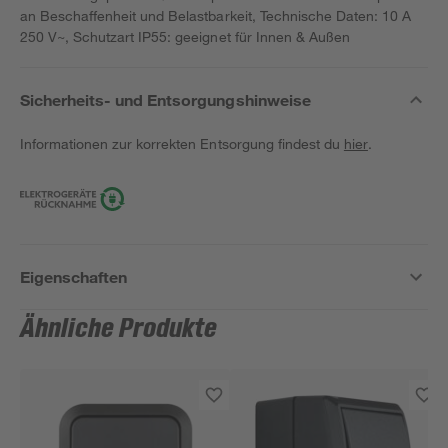
an Beschaffenheit und Belastbarkeit, Technische Daten: 10 A
250 V~, Schutzart IP55: geeignet für Innen & Außen
Sicherheits- und Entsorgungshinweise
Informationen zur korrekten Entsorgung findest du
hier
.
Eigenschaften
Ähnliche Produkte