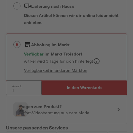
Lieferung nach Hause
Diesen Artikel können wir dir online leider nicht
anbieten.
Abholung im Markt
Verfügbar
im
Markt
Troisdorf
Artikel wird 3 Tage für dich hinterlegt
Verfügbarkeit in anderen Märkten
Anzahl:
In den Warenkorb
Fragen zum Produkt?
Sofort-Videoberatung aus dem Markt
Unsere passenden Services