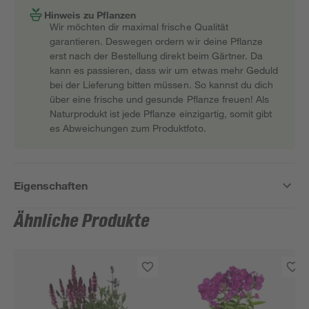
Hinweis zu Pflanzen
Wir möchten dir maximal frische Qualität
garantieren. Deswegen ordern wir deine Pflanze
erst nach der Bestellung direkt beim Gärtner. Da
kann es passieren, dass wir um etwas mehr Geduld
bei der Lieferung bitten müssen. So kannst du dich
über eine frische und gesunde Pflanze freuen! Als
Naturprodukt ist jede Pflanze einzigartig, somit gibt
es Abweichungen zum Produktfoto.
Eigenschaften
Ähnliche Produkte