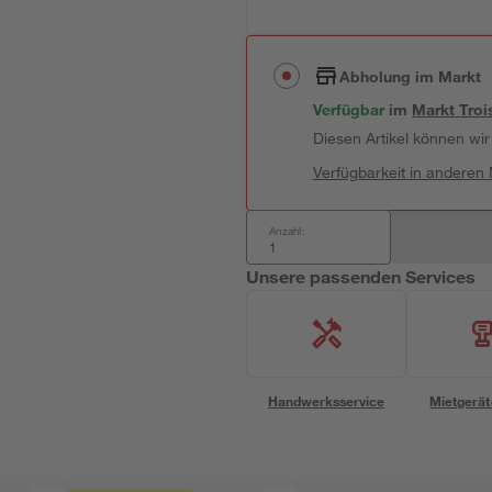
Abholung im Markt
Verfügbar
 im 
Markt
Troi
Diesen Artikel können wir 
Verfügbarkeit in anderen
Anzahl:
Unsere passenden Services
Handwerksservice
Mietgerät