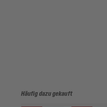
Häufig dazu gekauft