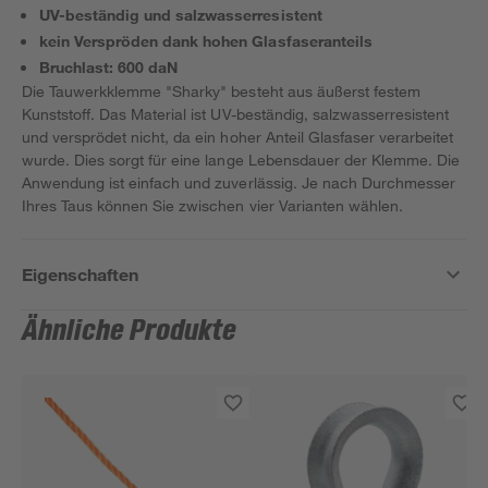
UV-beständig und salzwasserresistent
kein Verspröden dank hohen Glasfaseranteils
Bruchlast: 600 daN
Die Tauwerkklemme "Sharky" besteht aus äußerst festem
Kunststoff. Das Material ist UV-beständig, salzwasserresistent
und versprödet nicht, da ein hoher Anteil Glasfaser verarbeitet
wurde. Dies sorgt für eine lange Lebensdauer der Klemme. Die
Anwendung ist einfach und zuverlässig. Je nach Durchmesser
Ihres Taus können Sie zwischen vier Varianten wählen.
Eigenschaften
Ähnliche Produkte