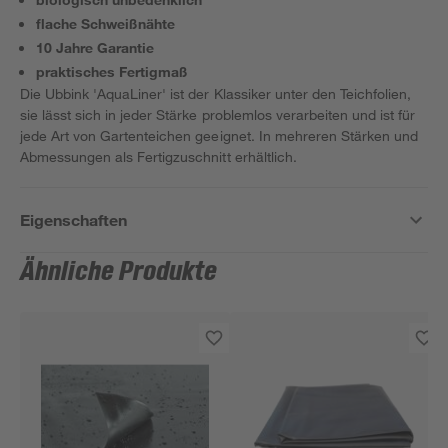
flache Schweißnähte
10 Jahre Garantie
praktisches Fertigmaß
Die Ubbink 'AquaLiner' ist der Klassiker unter den Teichfolien,
sie lässt sich in jeder Stärke problemlos verarbeiten und ist für
jede Art von Gartenteichen geeignet. In mehreren Stärken und
Abmessungen als Fertigzuschnitt erhältlich.
Eigenschaften
Ähnliche Produkte