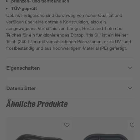
pflanzen- und tierfreundlich
TÜV-geprüft
Ubbink Fertigteiche sind durchweg von hoher Qualität und
verfügen über eine optimale Konstruktion, also ein
ausgewogenes Verhältnis von Länge, Breite und Tiefe des
Teiches für ein funktionierendes Biotop. 'Iris SII' ist ein kleiner
Teich (240 Liter) mit verschiedenen Pflanzzonen, er ist UV- und
frostbeständig und aus hochwertigem Material (PE) gefertigt.
Eigenschaften
Datenblätter
Ähnliche Produkte