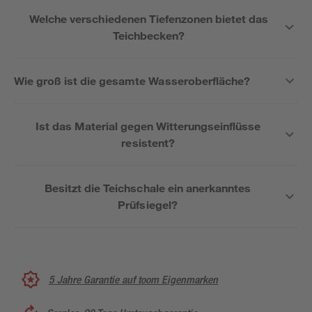
Welche verschiedenen Tiefenzonen bietet das
Teichbecken?
Wie groß ist die gesamte Wasseroberfläche?
Ist das Material gegen Witterungseinflüsse
resistent?
Besitzt die Teichschale ein anerkanntes
Prüfsiegel?
5 Jahre Garantie auf toom Eigenmarken