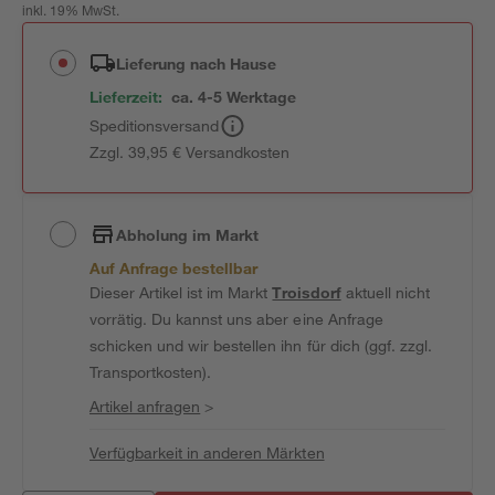
inkl. 19% MwSt.
Lieferung nach Hause
Lieferzeit:
ca. 4-5 Werktage
Speditionsversand
Zzgl. 39,95 € Versandkosten
Abholung im Markt
Auf Anfrage bestellbar
Dieser Artikel ist im Markt
Troisdorf
aktuell nicht
vorrätig. Du kannst uns aber eine Anfrage
schicken und wir bestellen ihn für dich (ggf. zzgl.
Transportkosten).
Artikel anfragen
>
Verfügbarkeit in anderen Märkten