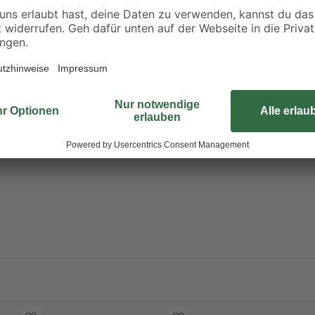
Geräts.