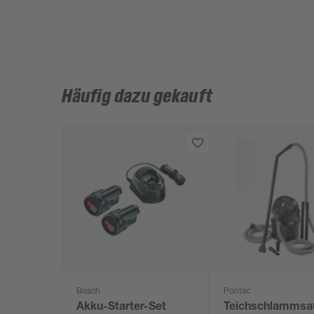
Häufig dazu gekauft
Bosch
Pontec
Akku-Starter-Set
Teichschlammsa