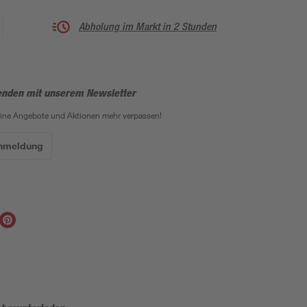
Abholung im Markt in 2 Stunden
enden mit unserem Newsletter
eine Angebote und Aktionen mehr verpassen!
Anmeldung