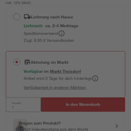
inkl. 19% MwSt.
Lieferung nach Hause
Lieferzeit:
ca. 2-4 Werktage
Speditionsversand
Zzgl. 8,95 € Versandkosten
Abholung im Markt
Verfügbar
im
Markt
Troisdorf
Artikel wird 3 Tage für dich hinterlegt
Verfügbarkeit in anderen Märkten
Anzahl:
In den Warenkorb
Fragen zum Produkt?
Sofort-Videoberatung aus dem Markt