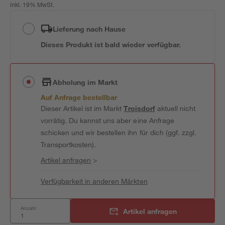
inkl. 19% MwSt.
Lieferung nach Hause
Dieses Produkt ist bald wieder verfügbar.
Abholung im Markt
Auf Anfrage bestellbar
Dieser Artikel ist im Markt
Troisdorf
aktuell nicht
vorrätig. Du kannst uns aber eine Anfrage
schicken und wir bestellen ihn für dich (ggf. zzgl.
Transportkosten).
Artikel anfragen
>
Verfügbarkeit in anderen Märkten
Anzahl:
Artikel anfragen