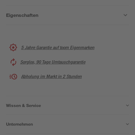
Eigenschaften
5 Jahre Garantie auf toom Eigenmarken
Sorglos, 90 Tage Umtauschgarantie
Abholung im Markt in 2 Stunden
Wissen & Service
Unternehmen