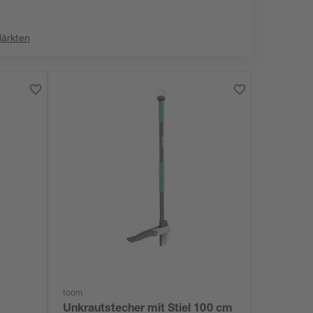
Märkten
toom
Unkrautstecher mit Stiel 100 cm