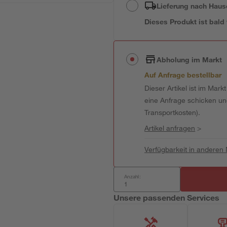
Lieferung nach Haus
Dieses Produkt ist bald
Abholung im Markt
Auf Anfrage bestellbar
Dieser Artikel ist im Mark
eine Anfrage schicken und 
Transportkosten).
Artikel anfragen
>
Verfügbarkeit in anderen
Anzahl:
Unsere passenden Services