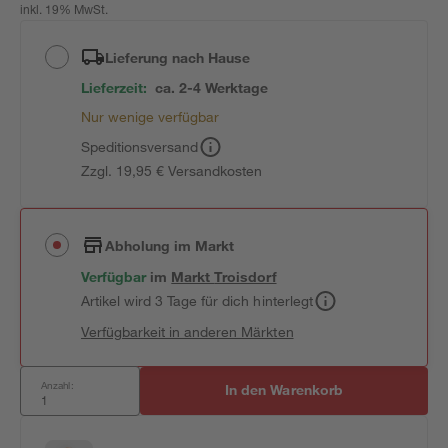
inkl. 19% MwSt.
Lieferung nach Hause
Lieferzeit:
ca. 2-4 Werktage
Nur wenige verfügbar
Speditionsversand
Zzgl. 19,95 € Versandkosten
Abholung im Markt
Verfügbar
im
Markt
Troisdorf
Artikel wird 3 Tage für dich hinterlegt
Verfügbarkeit in anderen Märkten
Anzahl:
In den Warenkorb