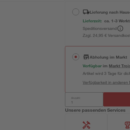
Lieferung nach Haus
Lieferzeit:
ca. 1-3 Werk
Speditionsversand
Zzgl. 24,95 € Versandkos
Abholung im Markt
Verfügbar
im
Markt
Troi
Artikel wird 3 Tage für dic
Verfügbarkeit in anderen
Anzahl:
Unsere passenden Services