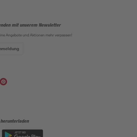
enden mit unserem Newsletter
eine Angebote und Aktionen mehr verpassen!
Anmeldung
 herunterladen