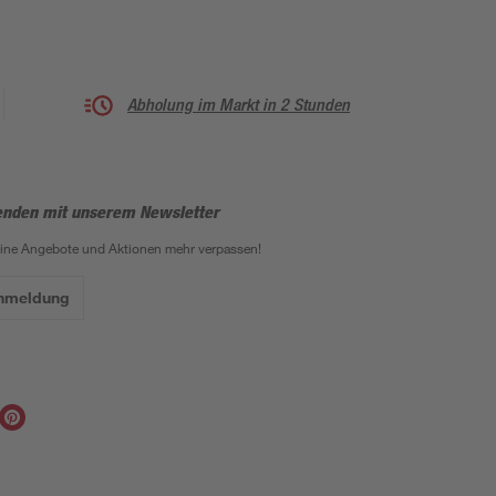
Abholung im Markt in 2 Stunden
enden mit unserem Newsletter
eine Angebote und Aktionen mehr verpassen!
Anmeldung